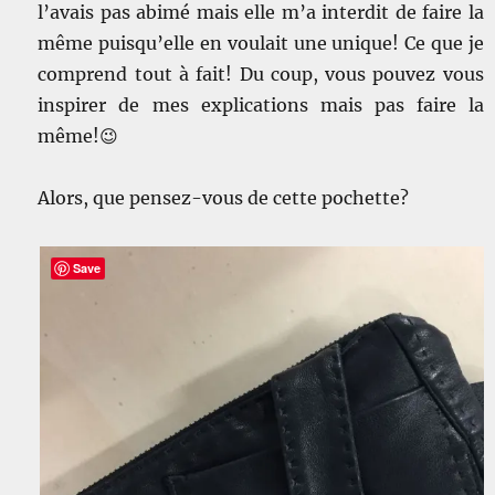
l’avais pas abimé mais elle m’a interdit de faire la
même puisqu’elle en voulait une unique! Ce que je
comprend tout à fait! Du coup, vous pouvez vous
inspirer de mes explications mais pas faire la
même!😉
Alors, que pensez-vous de cette pochette?
Save