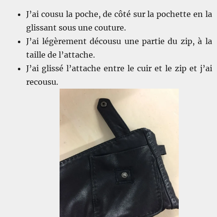
J’ai cousu la poche, de côté sur la pochette en la
glissant sous une couture.
J’ai légèrement décousu une partie du zip, à la
taille de l’attache.
J’ai glissé l’attache entre le cuir et le zip et j’ai
recousu.