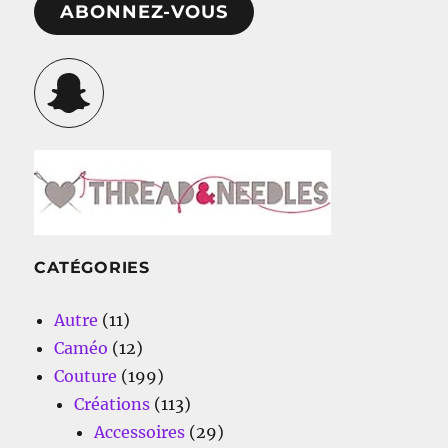
ABONNEZ-VOUS
Snapchat
CATÉGORIES
Autre
(11)
Caméo
(12)
Couture
(199)
Créations
(113)
Accessoires
(29)