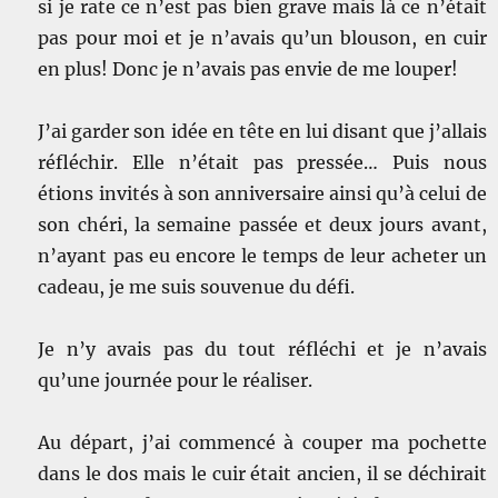
si je rate ce n’est pas bien grave mais là ce n’était
pas pour moi et je n’avais qu’un blouson, en cuir
en plus! Donc je n’avais pas envie de me louper!
J’ai garder son idée en tête en lui disant que j’allais
réfléchir. Elle n’était pas pressée… Puis nous
étions invités à son anniversaire ainsi qu’à celui de
son chéri, la semaine passée et deux jours avant,
n’ayant pas eu encore le temps de leur acheter un
cadeau, je me suis souvenue du défi.
Je n’y avais pas du tout réfléchi et je n’avais
qu’une journée pour le réaliser.
Au départ, j’ai commencé à couper ma pochette
dans le dos mais le cuir était ancien, il se déchirait