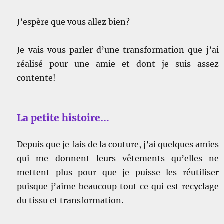
J’espère que vous allez bien?
Je vais vous parler d’une transformation que j’ai
réalisé pour une amie et dont je suis assez
contente!
La petite histoire…
Depuis que je fais de la couture, j’ai quelques amies
qui me donnent leurs vêtements qu’elles ne
mettent plus pour que je puisse les réutiliser
puisque j’aime beaucoup tout ce qui est recyclage
du tissu et transformation.