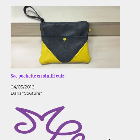
Sac pochette en simili cuir
04/05/2016
Dans "Couture"