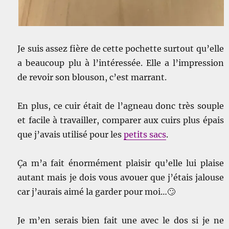
Je suis assez fière de cette pochette surtout qu’elle
a beaucoup plu à l’intéressée. Elle a l’impression
de revoir son blouson, c’est marrant.
En plus, ce cuir était de l’agneau donc très souple
et facile à travailler, comparer aux cuirs plus épais
que j’avais utilisé pour les
petits sacs
.
Ça m’a fait énormément plaisir qu’elle lui plaise
autant mais je dois vous avouer que j’étais jalouse
car j’aurais aimé la garder pour moi…🙄
Je m’en serais bien fait une avec le dos si je ne