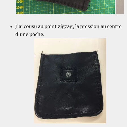
J’ai cousu au point zigzag, la pression au centre
d’une poche.