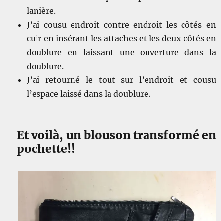
lanière.
J’ai cousu endroit contre endroit les côtés en
cuir en insérant les attaches et les deux côtés en
doublure en laissant une ouverture dans la
doublure.
J’ai retourné le tout sur l’endroit et cousu
l’espace laissé dans la doublure.
Et voilà, un blouson transformé en
pochette!!