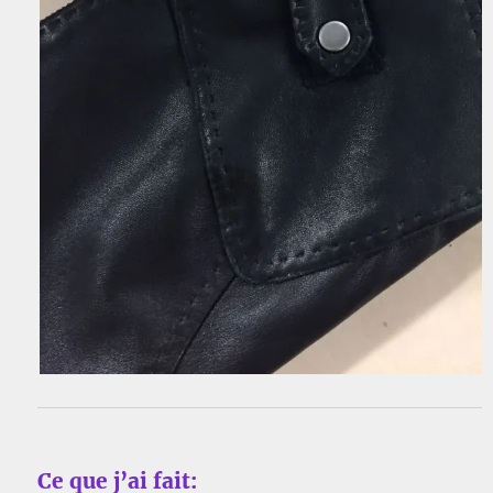
Ce que j’ai fait: