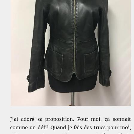
J’ai adoré sa proposition. Pour moi, ça sonnait
comme un défi! Quand je fais des trucs pour moi,