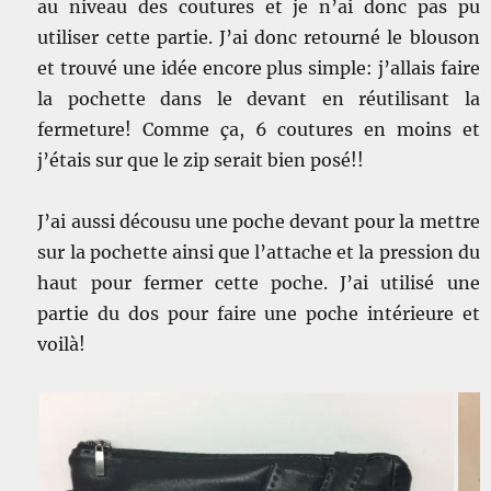
au niveau des coutures et je n’ai donc pas pu
utiliser cette partie. J’ai donc retourné le blouson
et trouvé une idée encore plus simple: j’allais faire
la pochette dans le devant en réutilisant la
fermeture! Comme ça, 6 coutures en moins et
j’étais sur que le zip serait bien posé!!
J’ai aussi décousu une poche devant pour la mettre
sur la pochette ainsi que l’attache et la pression du
haut pour fermer cette poche. J’ai utilisé une
partie du dos pour faire une poche intérieure et
voilà!