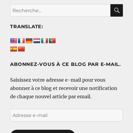
RE
Recherche
pour :
TRANSLATE:
ABONNEZ-VOUS À CE BLOG PAR E-MAIL.
Saisissez votre adresse e-mail pour vous
abonner à ce blog et recevoir une notification
de chaque nouvel article par email.
Adresse
e-
mail