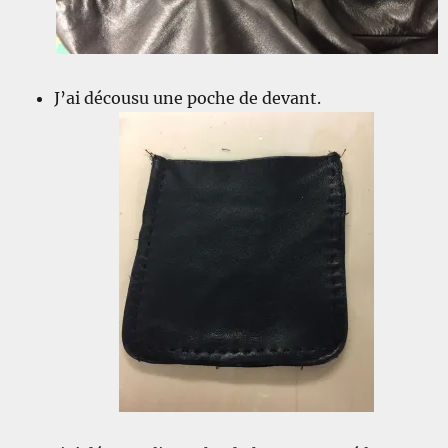
J’ai décousu une poche de devant.