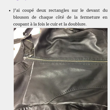
J’ai coupé deux rectangles sur le devant du
blouson de chaque côté de la fermeture en
coupant à la fois le cuir et la doublure.