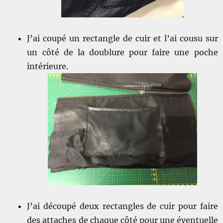
J’ai coupé un rectangle de cuir et l’ai cousu sur
un côté de la doublure pour faire une poche
intérieure.
J’ai découpé deux rectangles de cuir pour faire
des attaches de chaque côté pour une éventuelle