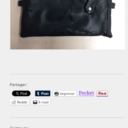
Partager :
Pocket
Imprimer
Reddit
E-mail