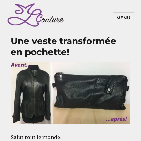
MENU
Une veste transformée
en pochette!
Salut tout le monde,