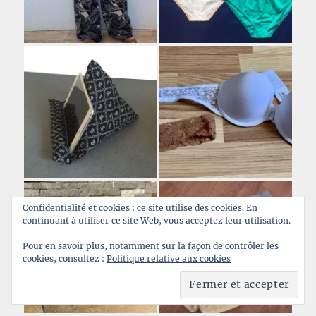
Confidentialité et cookies : ce site utilise des cookies. En
continuant à utiliser ce site Web, vous acceptez leur utilisation.
Pour en savoir plus, notamment sur la façon de contrôler les
cookies, consultez :
Politique relative aux cookies