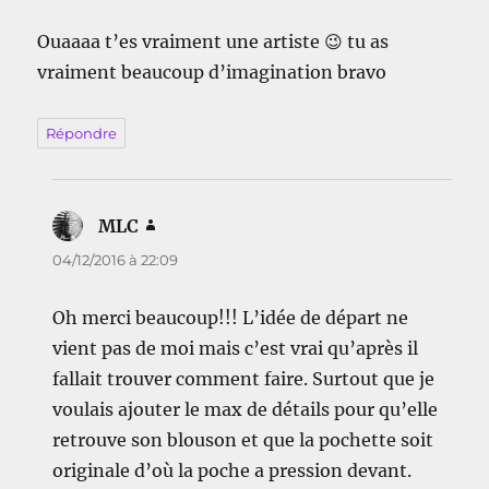
Ouaaaa t’es vraiment une artiste 😉 tu as
vraiment beaucoup d’imagination bravo
Répondre
MLC
dit :
04/12/2016 à 22:09
Oh merci beaucoup!!! L’idée de départ ne
vient pas de moi mais c’est vrai qu’après il
fallait trouver comment faire. Surtout que je
voulais ajouter le max de détails pour qu’elle
retrouve son blouson et que la pochette soit
originale d’où la poche a pression devant.