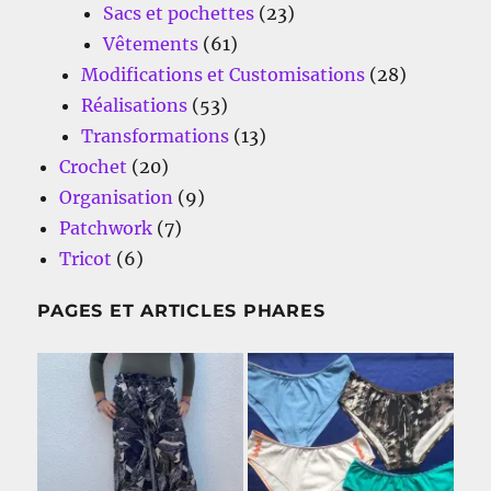
Sacs et pochettes
(23)
Vêtements
(61)
Modifications et Customisations
(28)
Réalisations
(53)
Transformations
(13)
Crochet
(20)
Organisation
(9)
Patchwork
(7)
Tricot
(6)
PAGES ET ARTICLES PHARES