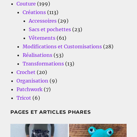
Couture
(199)
Créations
(113)
Accessoires
(29)
Sacs et pochettes
(23)
Vêtements
(61)
Modifications et Customisations
(28)
Réalisations
(53)
Transformations
(13)
Crochet
(20)
Organisation
(9)
Patchwork
(7)
Tricot
(6)
PAGES ET ARTICLES PHARES