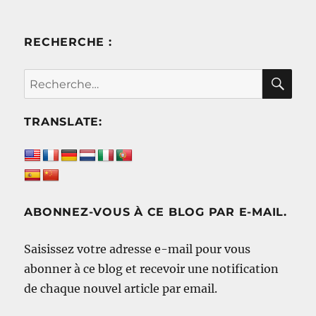
RECHERCHE :
RE
Recherche
pour :
TRANSLATE:
ABONNEZ-VOUS À CE BLOG PAR E-MAIL.
Saisissez votre adresse e-mail pour vous
abonner à ce blog et recevoir une notification
de chaque nouvel article par email.