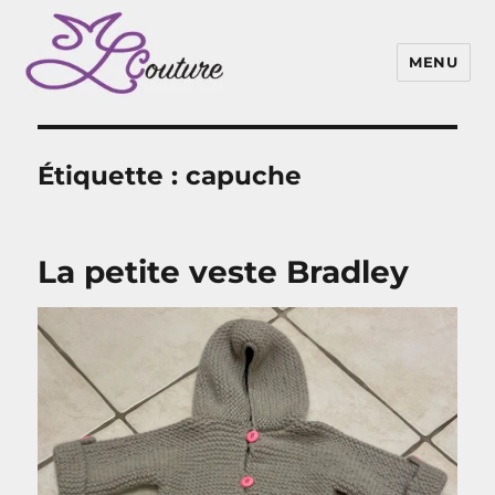
MENU
Étiquette :
capuche
La petite veste Bradley