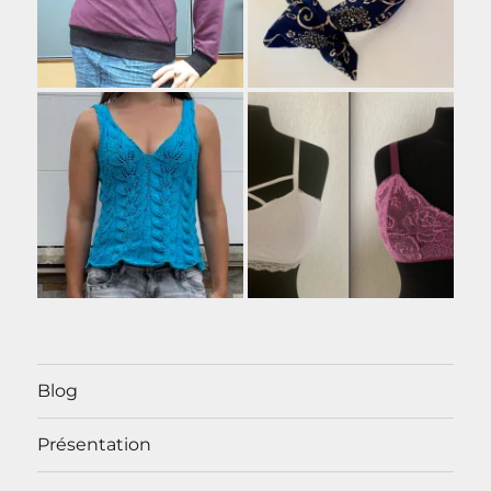
Blog
Présentation