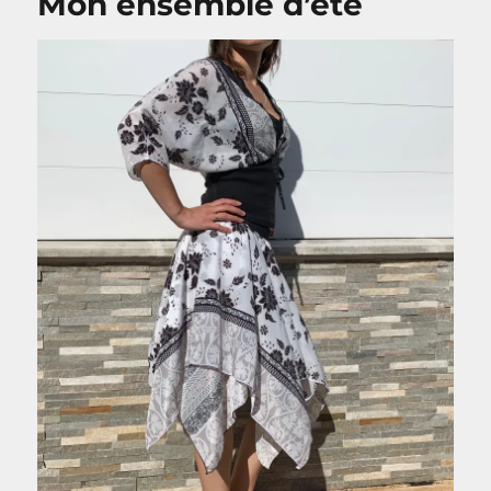
Mon ensemble d’été