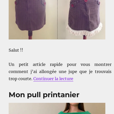
Salut !!
Un petit article rapide pour vous montrer
comment j’ai allongée une jupe que je trouvais
de « Allonger une ju
trop courte.
Continuer la lecture
Mon pull printanier