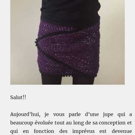
Salut!!
Aujourd’hui, je vous parle d’une jupe qui a
beaucoup évoluée tout au long de sa conception et
qui en fonction des imprévus est devenue