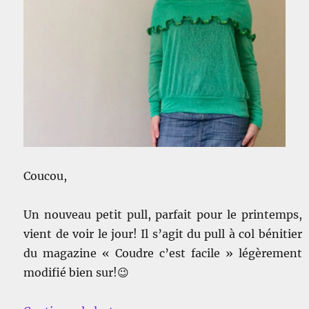
Coucou,
Un nouveau petit pull, parfait pour le printemps,
vient de voir le jour! Il s’agit du pull à col bénitier
du magazine « Coudre c’est facile » légèrement
modifié bien sur!😉