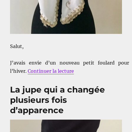
Salut,
J’avais envie d’un nouveau petit foulard pour
de « Mon foulard Plume 
l’hiver.
Continuer la lecture
La jupe qui a changée
plusieurs fois
d’apparence