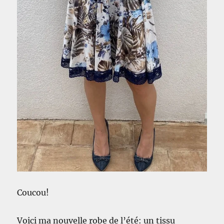
Coucou!
Voici ma nouvelle robe de l’été: un tissu