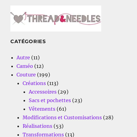
CATÉGORIES
Autre
(11)
Caméo
(12)
Couture
(199)
Créations
(113)
Accessoires
(29)
Sacs et pochettes
(23)
Vêtements
(61)
Modifications et Customisations
(28)
Réalisations
(53)
Transformations
(13)