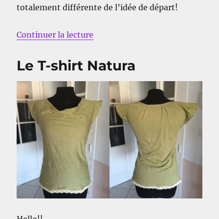
totalement différente de l’idée de départ!
de « La jupe qui a changée plusi
Continuer la lecture
Le T-shirt Natura