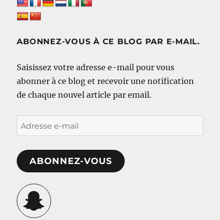
ABONNEZ-VOUS À CE BLOG PAR E-MAIL.
Saisissez votre adresse e-mail pour vous
abonner à ce blog et recevoir une notification
de chaque nouvel article par email.
Adresse
e-
mail
ABONNEZ-VOUS
Snapchat