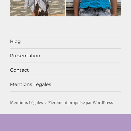
Blog
Présentation
Contact
Mentions Légales
Mentions Légales
Fièrement propulsé par WordPress