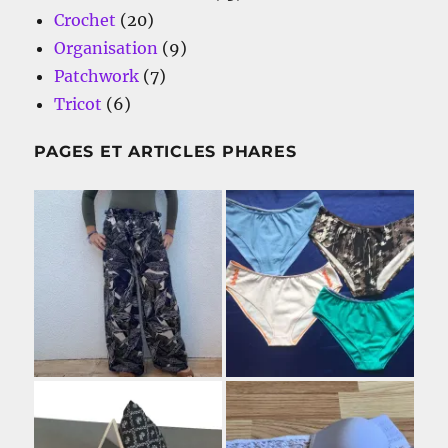
Crochet
(20)
Organisation
(9)
Patchwork
(7)
Tricot
(6)
PAGES ET ARTICLES PHARES