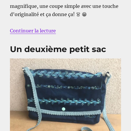
magnifique, une coupe simple avec une touche
d’originalité et ça donne ça! 👗 😁
de « Ma robe Fleur »
Continuer la lecture
Un deuxième petit sac