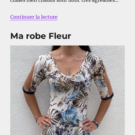
de « Duo de châles »
Continuer la lecture
Ma robe Fleur